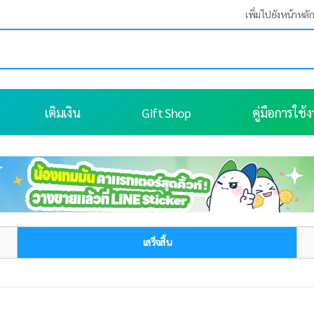
เพิ่มไปยังหน้าหลั
เติมเงิน
Gift Shop
คู่มือการใช้
เสร็จสิ้น