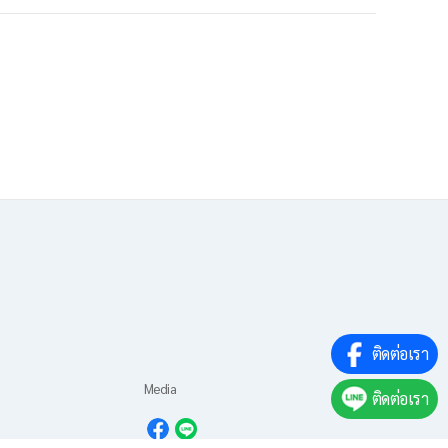
ติดต่อเรา
Media
ติดต่อเรา