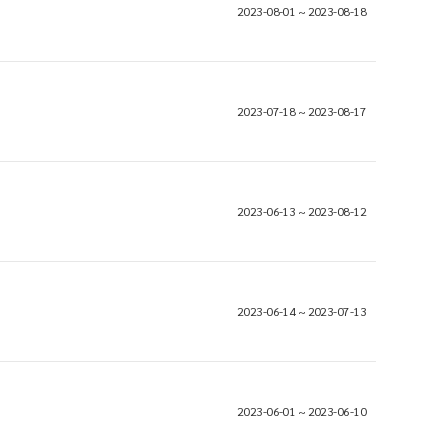
2023-08-01 ~ 2023-08-18
2023-07-18 ~ 2023-08-17
2023-06-13 ~ 2023-08-12
2023-06-14 ~ 2023-07-13
2023-06-01 ~ 2023-06-10