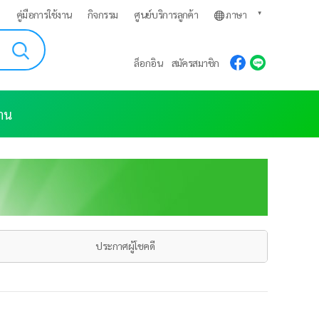
ก
คู่มือการใช้งาน
กิจกรรม
ศูนย์บริการลูกค้า
ภาษา
ล็อกอิน
สมัครสมาชิก
งาน
ประกาศผู้โชคดี