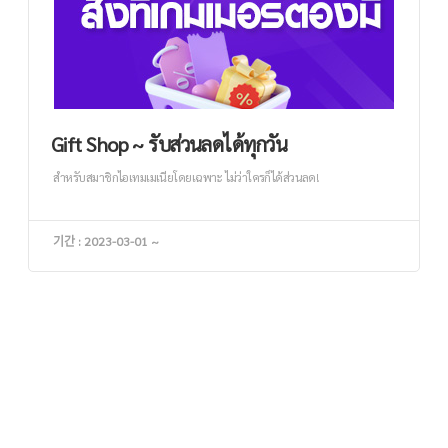
Gift Shop ~ รับส่วนลดได้ทุกวัน
สำหรับสมาชิกไอเทมเมเนียโดยเฉพาะ ไม่ว่าใครก็ได้ส่วนลด!
기간 : 2023-03-01 ~