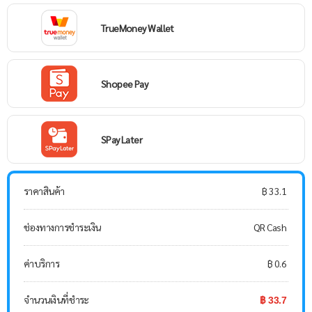
TrueMoney Wallet
Shopee Pay
SPay Later
ราคาสินค้า
฿ 33.1
ช่องทางการชำระเงิน
QR Cash
ค่าบริการ
฿ 0.6
จำนวนเงินที่ชำระ
฿ 33.7