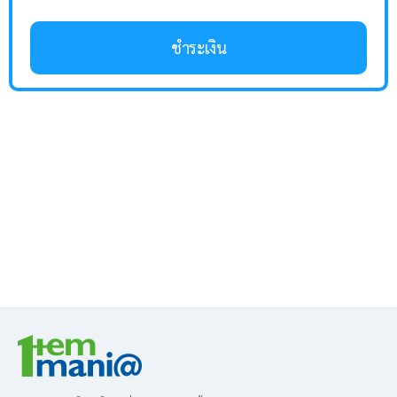
ชำระเงิน