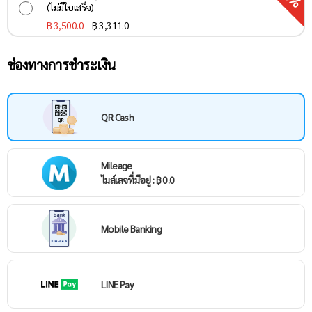
(ไม่มีใบเสร็จ)
฿ 3,500.0
฿
3,311.0
ช่องทางการชำระเงิน
QR Cash
Mileage
ไมล์เลจที่มีอยู่ : ฿ 0.0
Mobile Banking
LINE Pay