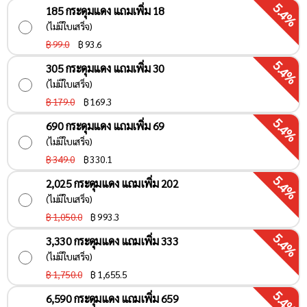
5.4%
185 กระดุมแดง แถมเพิ่ม 18
(ไม่มีใบเสร็จ)
฿ 99.0
฿
93.6
5.4%
305 กระดุมแดง แถมเพิ่ม 30
(ไม่มีใบเสร็จ)
฿ 179.0
฿
169.3
5.4%
690 กระดุมแดง แถมเพิ่ม 69
(ไม่มีใบเสร็จ)
฿ 349.0
฿
330.1
5.4%
2,025 กระดุมแดง แถมเพิ่ม 202
(ไม่มีใบเสร็จ)
฿ 1,050.0
฿
993.3
5.4%
3,330 กระดุมแดง แถมเพิ่ม 333
(ไม่มีใบเสร็จ)
฿ 1,750.0
฿
1,655.5
5.4%
6,590 กระดุมแดง แถมเพิ่ม 659