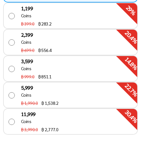
29%
1,199
Coins
฿ 399.0
฿
283.2
20.4%
2,399
Coins
฿ 699.0
฿
556.4
14.8%
3,599
Coins
฿ 999.0
฿
851.1
22.7%
5,999
Coins
฿ 1,990.0
฿
1,538.2
30.4%
11,999
Coins
฿ 3,990.0
฿
2,777.0