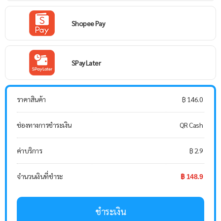
Shopee Pay
SPay Later
ราคาสินค้า
฿ 146.0
ช่องทางการชำระเงิน
QR Cash
ค่าบริการ
฿ 2.9
จำนวนเงินที่ชำระ
฿ 148.9
ชำระเงิน