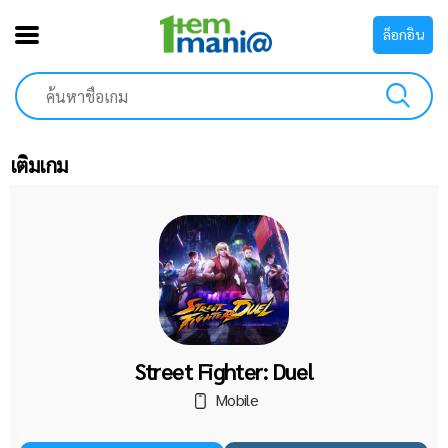
ล็อกอิน
เติมเกม
Street Fighter: Duel
Mobile