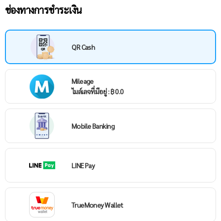
ช่องทางการชำระเงิน
QR Cash
Mileage
ไมล์เลจที่มีอยู่ : ฿ 0.0
Mobile Banking
LINE Pay
TrueMoney Wallet