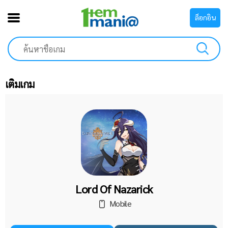
ล็อกอิน
เติมเกม
Lord Of Nazarick
Mobile