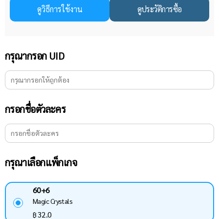
ดูวิธีการใช้งาน
ดูประวัติการซื้อ
กรุณากรอก UID
กรอกชื่อตัวละคร
กรุณาเลือกแพ็กเกจ
60+6
Magic Crystals
32.0
฿