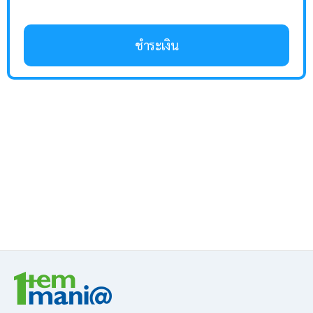
ชำระเงิน