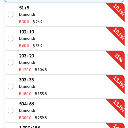
10.1%
51+5
Diamonds
฿ 30.0
฿
26.9
10.1%
102+10
Diamonds
฿ 60.0
฿
53.9
11%
203+20
Diamonds
฿ 120.0
฿
106.8
13.4%
303+33
Diamonds
฿ 180.0
฿
155.8
13.4%
504+66
Diamonds
฿ 300.0
฿
259.8
1,007+156