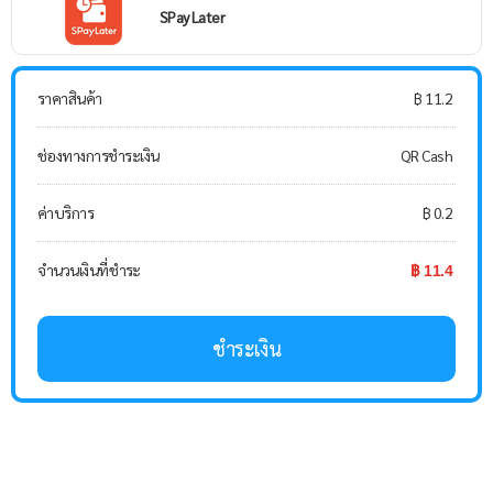
SPay Later
ราคาสินค้า
฿ 11.2
ช่องทางการชำระเงิน
QR Cash
ค่าบริการ
฿ 0.2
จำนวนเงินที่ชำระ
฿ 11.4
ชำระเงิน