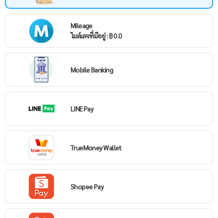
Mileage
ไมล์เลจที่มีอยู่ : ฿ 0.0
Mobile Banking
LINE Pay
TrueMoney Wallet
Shopee Pay