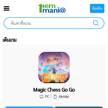
ล็อกอิน
เติมเกม
Magic Chess Go Go
PC
Mobile