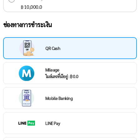
10,000.0
฿
ช่องทางการชำระเงิน
QR Cash
Mileage
ไมล์เลจที่มีอยู่ : ฿ 0.0
Mobile Banking
LINE Pay