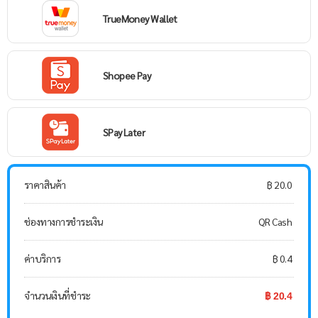
TrueMoney Wallet
Shopee Pay
SPay Later
ราคาสินค้า
฿ 20.0
ช่องทางการชำระเงิน
QR Cash
ค่าบริการ
฿ 0.4
จำนวนเงินที่ชำระ
฿ 20.4