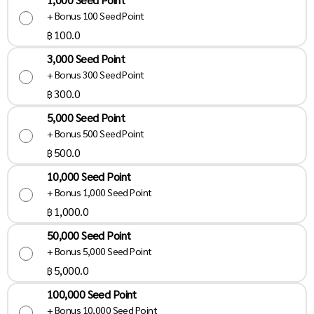
+ Bonus 100 Seed Point
100.0
฿
3,000 Seed Point
+ Bonus 300 Seed Point
300.0
฿
5,000 Seed Point
+ Bonus 500 Seed Point
500.0
฿
10,000 Seed Point
+ Bonus 1,000 Seed Point
1,000.0
฿
50,000 Seed Point
+ Bonus 5,000 Seed Point
5,000.0
฿
100,000 Seed Point
+ Bonus 10,000 Seed Point