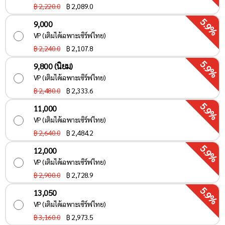
฿ 2,220.0
฿
2,089.0
5.9%
9,000
VP (เติมได้เฉพาะเซิร์ฟไทย)
฿ 2,240.0
฿
2,107.8
5.9%
9,800 (นิยม)
VP (เติมได้เฉพาะเซิร์ฟไทย)
฿ 2,480.0
฿
2,333.6
5.9%
11,000
VP (เติมได้เฉพาะเซิร์ฟไทย)
฿ 2,640.0
฿
2,484.2
5.9%
12,000
VP (เติมได้เฉพาะเซิร์ฟไทย)
฿ 2,900.0
฿
2,728.9
5.9%
13,050
VP (เติมได้เฉพาะเซิร์ฟไทย)
฿ 3,160.0
฿
2,973.5