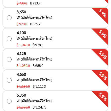
฿ 780.0
฿
733.9
5.9%
3,650
VP (เติมได้เฉพาะเซิร์ฟไทย)
฿ 920.0
฿
865.7
5.9%
4,100
VP (เติมได้เฉพาะเซิร์ฟไทย)
฿ 1,040.0
฿
978.6
5.9%
4,125
VP (เติมได้เฉพาะเซิร์ฟไทย)
฿ 1,050.0
฿
988.0
5.9%
4,650
VP (เติมได้เฉพาะเซิร์ฟไทย)
฿ 1,180.0
฿
1,110.3
5.9%
5,350
VP (เติมได้เฉพาะเซิร์ฟไทย)
฿ 1,320.0
฿
1,242.1