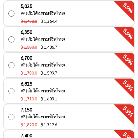
5.9%
5,825
VP (เติมได้เฉพาะเซิร์ฟไทย)
฿ 1,450.0
฿
1,364.4
5.9%
6,350
VP (เติมได้เฉพาะเซิร์ฟไทย)
฿ 1,580.0
฿
1,486.7
5.9%
6,700
VP (เติมได้เฉพาะเซิร์ฟไทย)
฿ 1,700.0
฿
1,599.7
5.9%
6,825
VP (เติมได้เฉพาะเซิร์ฟไทย)
฿ 1,710.0
฿
1,609.1
5.9%
7,150
VP (เติมได้เฉพาะเซิร์ฟไทย)
฿ 1,820.0
฿
1,712.6
5.9%
7,400