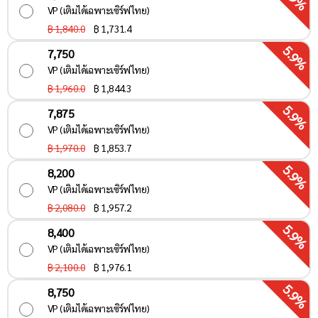
VP (เติมได้เฉพาะเซิร์ฟไทย)
฿ 1,840.0
฿
1,731.4
5.9%
7,750
VP (เติมได้เฉพาะเซิร์ฟไทย)
฿ 1,960.0
฿
1,844.3
5.9%
7,875
VP (เติมได้เฉพาะเซิร์ฟไทย)
฿ 1,970.0
฿
1,853.7
5.9%
8,200
VP (เติมได้เฉพาะเซิร์ฟไทย)
฿ 2,080.0
฿
1,957.2
5.9%
8,400
VP (เติมได้เฉพาะเซิร์ฟไทย)
฿ 2,100.0
฿
1,976.1
5.9%
8,750
VP (เติมได้เฉพาะเซิร์ฟไทย)