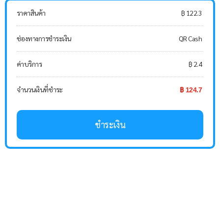
ราคาสินค้า
฿ 122.3
ช่องทางการชำระเงิน
QR Cash
ค่าบริการ
฿ 2.4
จำนวนเงินที่ชำระ
฿ 124.7
ชำระเงิน