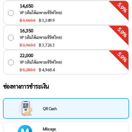
5.9%
14,650
VP (เติมได้เฉพาะเซิร์ฟไทย)
฿ 3,560.0
฿
3,349.9
5.9%
16,350
VP (เติมได้เฉพาะเซิร์ฟไทย)
฿ 3,960.0
฿
3,726.3
5.9%
22,000
VP (เติมได้เฉพาะเซิร์ฟไทย)
฿ 5,280.0
฿
4,968.4
ช่องทางการชำระเงิน
QR Cash
Mileage