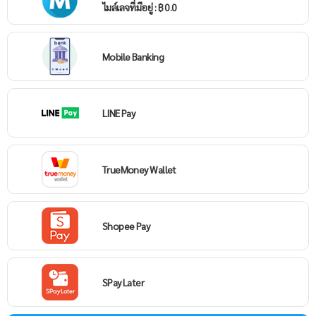
ไมล์เลจที่มีอยู่ : ฿ 0.0
Mobile Banking
LINE Pay
TrueMoney Wallet
Shopee Pay
SPay Later