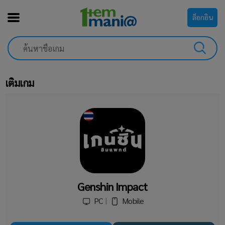
ล็อกอิน
เติมเกม
Genshin Impact
PC
Mobile