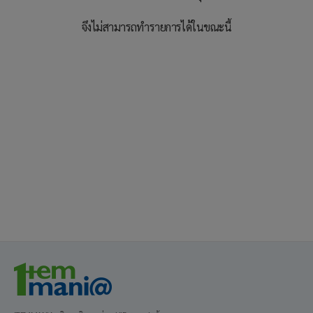
จึงไม่สามารถทำรายการได้ในขณะนี้