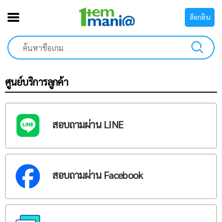
ล็อกอิน
ศูนย์บริการลูกค้า
สอบถามผ่าน LINE
สอบถามผ่าน Facebook